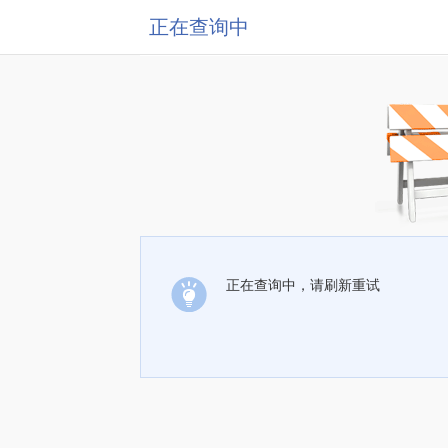
正在查询中
正在查询中，请刷新重试