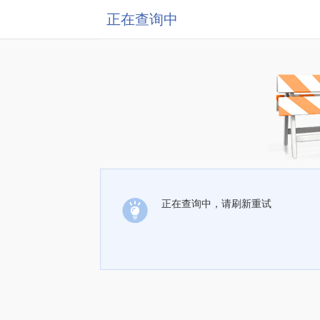
正在查询中
正在查询中，请刷新重试