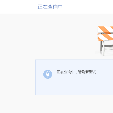
正在查询中
正在查询中，请刷新重试