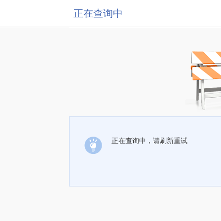
正在查询中
正在查询中，请刷新重试