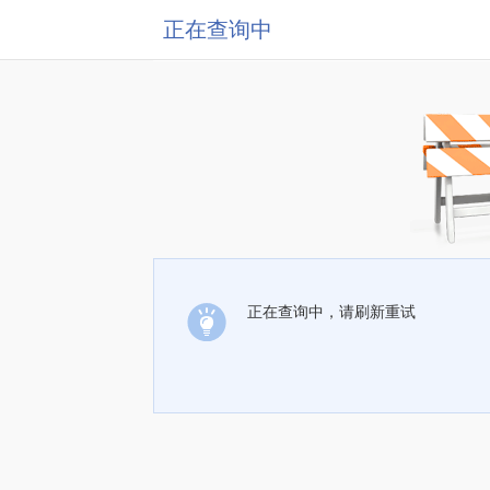
正在查询中
正在查询中，请刷新重试